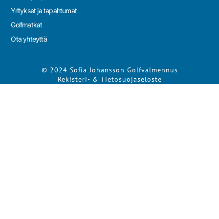
Yritykset ja tapahtumat
Golfmatkat
Ota yhteyttä
© 2024 Sofia Johansson Golfvalmennus
Rekisteri- & Tietosuojaseloste