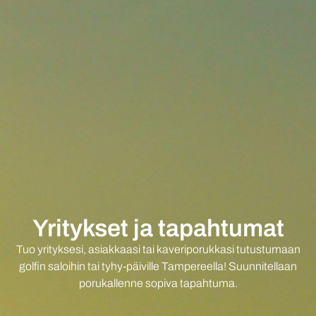
Yritykset ja tapahtumat
Tuo yrityksesi, asiakkaasi tai kaveriporukkasi tutustumaan
golfin saloihin tai tyhy-päiville Tampereella! Suunnitellaan
porukallenne sopiva tapahtuma.